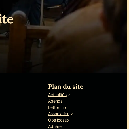
ite
Plan du site
Actualités
Agenda
Lettre info
Association
Obs locaux
Adhérer