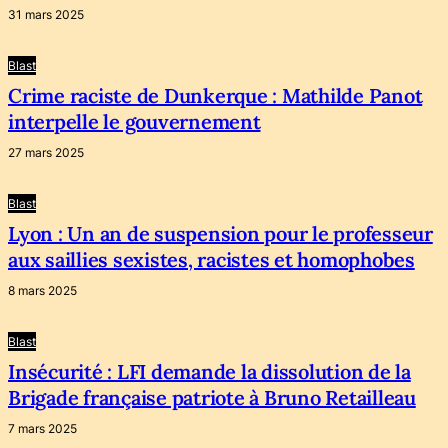
31 mars 2025
Blast
Crime raciste de Dunkerque : Mathilde Panot
interpelle le gouvernement
27 mars 2025
Blast
Lyon : Un an de suspension pour le professeur
aux saillies sexistes, racistes et homophobes
8 mars 2025
Blast
Insécurité : LFI demande la dissolution de la
Brigade française patriote à Bruno Retailleau
7 mars 2025