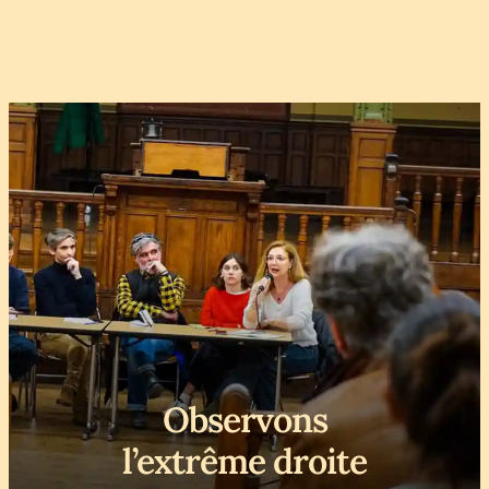
Observons
l’extrême droite