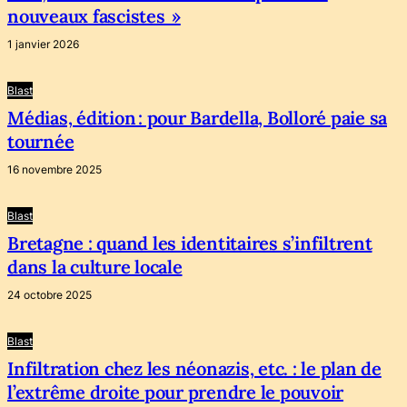
nouveaux fascistes »
1 janvier 2026
Blast
Médias, édition : pour Bardella, Bolloré paie sa
tournée
16 novembre 2025
Blast
Bretagne : quand les identitaires s’infiltrent
dans la culture locale
24 octobre 2025
Blast
Infiltration chez les néonazis, etc. : le plan de
l’extrême droite pour prendre le pouvoir