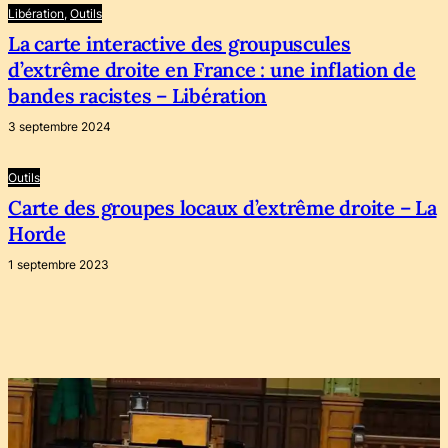
Libération
, 
Outils
La carte interactive des groupuscules
d’extrême droite en France : une inflation de
bandes racistes – Libération
3 septembre 2024
Outils
Carte des groupes locaux d’extrême droite – La
Horde
1 septembre 2023