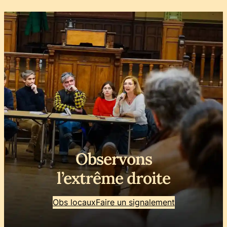
Observons
l’extrême droite
Obs locaux
Faire un signalement