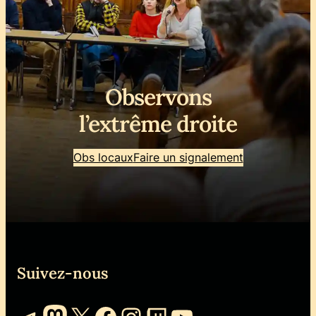
Observons
l’extrême droite
Obs locaux
Faire un signalement
Suivez-nous