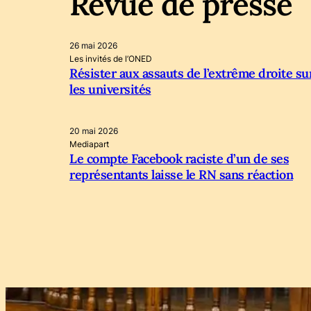
Revue de presse
26 mai 2026
Les invités de l’ONED
Résister aux assauts de l’extrême droite su
les universités
20 mai 2026
Mediapart
Le compte Facebook raciste d’un de ses
représentants laisse le RN sans réaction