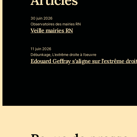
30 juin 2026
Observatoires des mairies RN
Veille mairies RN
11 juin 2026
Débunkage, L’extrême droite à l’oeuvre
Edouard Geffray s’aligne sur l’extrême droi