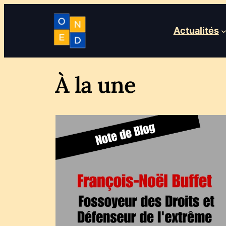
Actualités
À la une