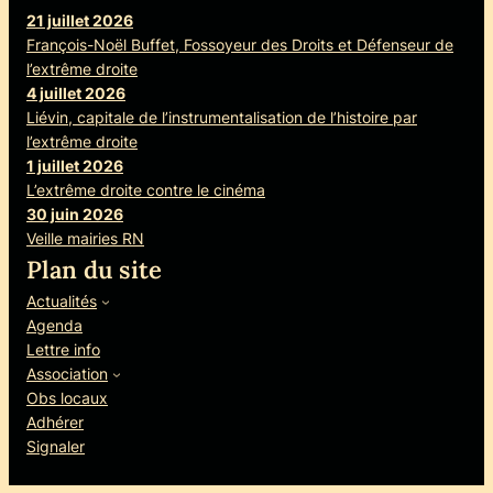
21 juillet 2026
François-Noël Buffet, Fossoyeur des Droits et Défenseur de
l’extrême droite
4 juillet 2026
Liévin, capitale de l’instrumentalisation de l’histoire par
l’extrême droite
1 juillet 2026
L’extrême droite contre le cinéma
30 juin 2026
Veille mairies RN
Plan du site
Actualités
Agenda
Lettre info
Association
Obs locaux
Adhérer
Signaler