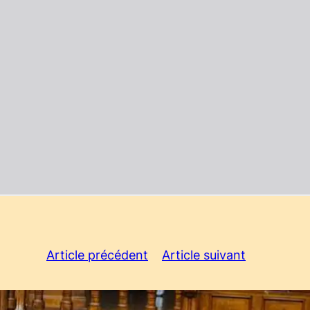
Article précédent
Article suivant