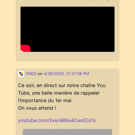
ONED
on
4/30/2026, 12:37:56 PM
Ce soir, en direct sur notre chaîne You
Tube, une belle manière de rappeler
l’importance du 1er mai.
On vous attend !
youtube.com/live/4B9u42wdZis?s