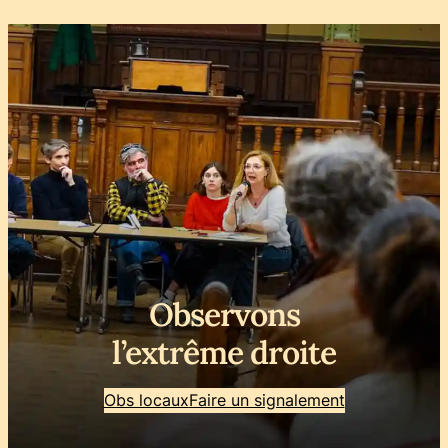
Observons
l’extrême droite
Obs locaux
Faire un signalement