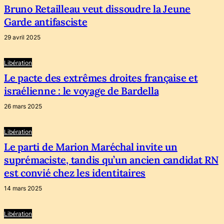
Bruno Retailleau veut dissoudre la Jeune
Garde antifasciste
29 avril 2025
Libération
Le pacte des extrêmes droites française et
israélienne : le voyage de Bardella
26 mars 2025
Libération
Le parti de Marion Maréchal invite un
suprémaciste, tandis qu’un ancien candidat RN
est convié chez les identitaires
14 mars 2025
Libération