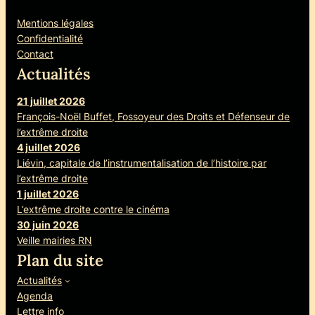
Mentions légales
Confidentialité
Contact
Actualités
21 juillet 2026
François-Noël Buffet, Fossoyeur des Droits et Défenseur de
l’extrême droite
4 juillet 2026
Liévin, capitale de l’instrumentalisation de l’histoire par
l’extrême droite
1 juillet 2026
L’extrême droite contre le cinéma
30 juin 2026
Veille mairies RN
Plan du site
Actualités
Agenda
Lettre info