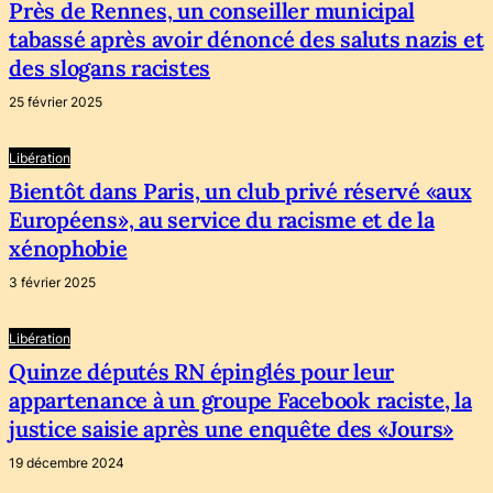
Près de Rennes, un conseiller municipal
tabassé après avoir dénoncé des saluts nazis et
des slogans racistes
25 février 2025
Libération
Bientôt dans Paris, un club privé réservé «aux
Européens», au service du racisme et de la
xénophobie
3 février 2025
Libération
Quinze députés RN épinglés pour leur
appartenance à un groupe Facebook raciste, la
justice saisie après une enquête des «Jours»
19 décembre 2024