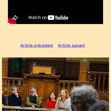
Article précédent
Article suivant