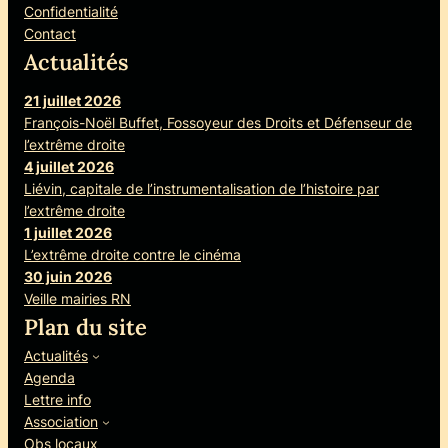
Confidentialité
Contact
Actualités
21 juillet 2026
François-Noël Buffet, Fossoyeur des Droits et Défenseur de
l’extrême droite
4 juillet 2026
Liévin, capitale de l’instrumentalisation de l’histoire par
l’extrême droite
1 juillet 2026
L’extrême droite contre le cinéma
30 juin 2026
Veille mairies RN
Plan du site
Actualités
Agenda
Lettre info
Association
Obs locaux