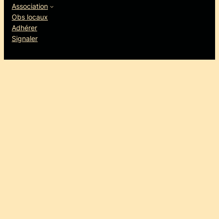
Association
Obs locaux
Adhérer
Signaler