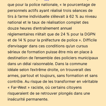
que pour la police nationale, « le pourcentage de
personnels actifs ayant réalisé trois séances de
tirs à l’arme individuelle s’élevait à 62 % au niveau
national et le taux de réalisation complet des
douze heures d’entraînement annuel
réglementaires n’était que de 24 % pour la DGPN
et de 14 % pour la préfecture de police ». Difficile
d’envisager dans ces conditions qu’un cursus
sérieux de formation puisse être mis en place à
destination de l’ensemble des policiers municipaux
dans un délai raisonnable. Dans la commune
idéale selon l’extrême droite, on trouverait des
armes, partout et toujours, sans formation et sans
contrôle. Au risque de les transformer en véritable
« Far-West » raciste, où certains citoyens
risqueraient de se retrouver plongés dans une
insécurité permanente.