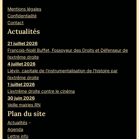
Mentions légales
Confidentialité
Contact
Actualités
21 juillet 2026
François-Noël Buffet, Fossoyeur des Droits et Défenseur de
l’extrême droite
4 juillet 2026
Liévin, capitale de l’instrumentalisation de l’histoire par
l’extrême droite
1 juillet 2026
L’extrême droite contre le cinéma
30 juin 2026
Veille mairies RN
Plan du site
Actualités
Agenda
Lettre info