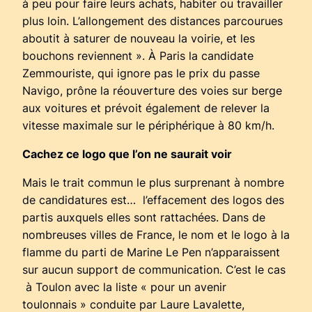
à peu pour faire leurs achats, habiter ou travailler
plus loin. L’allongement des distances parcourues
aboutit à saturer de nouveau la voirie, et les
bouchons reviennent ». À Paris la candidate
Zemmouriste, qui ignore pas le prix du passe
Navigo, prône la réouverture des voies sur berge
aux voitures et prévoit également de relever la
vitesse maximale sur le périphérique à 80 km/h.
Cachez ce logo que l’on ne saurait voir
Mais le trait commun le plus surprenant à nombre
de candidatures est… l’effacement des logos des
partis auxquels elles sont rattachées. Dans de
nombreuses villes de France, le nom et le logo à la
flamme du parti de Marine Le Pen n’apparaissent
sur aucun support de communication. C’est le cas
à Toulon avec la liste « pour un avenir
toulonnais » conduite par Laure Lavalette,