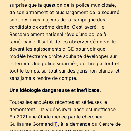
surprise que la question de la police municipale,
de son armement et plus largement de la sécurité
sont des axes majeurs de la campagne des
candidats d’extrême-droite. C’est avéré, le
Rassemblement national rêve d’une police à
l’américaine. Il suffit de les observer s’émerveiller
devant les agissements d’ICE pour voir quel
modèle l’extrême droite souhaite développer sur
le terrain. Une police surarmée, qui tire partout et
tout le temps, surtout sur des gens non blancs, et
sans jamais rendre de compte.
Une idéologie dangereuse et inefficace.
Toutes les enquêtes récentes et sérieuses le
démontrent : la vidéosurveillance est inefficace.
En 2021 une étude menée par le chercheur
Guillaume Gormand
[i]
, à la demande du Centre de