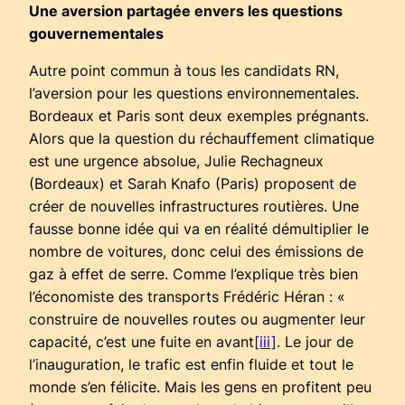
Une aversion partagée envers les questions
gouvernementales
Autre point commun à tous les candidats RN,
l’aversion pour les questions environnementales.
Bordeaux et Paris sont deux exemples prégnants.
Alors que la question du réchauffement climatique
est une urgence absolue, Julie Rechagneux
(Bordeaux) et Sarah Knafo (Paris) proposent de
créer de nouvelles infrastructures routières. Une
fausse bonne idée qui va en réalité démultiplier le
nombre de voitures, donc celui des émissions de
gaz à effet de serre. Comme l’explique très bien
l’économiste des transports Frédéric Héran : «
construire de nouvelles routes ou augmenter leur
capacité, c’est une fuite en avant
[iii]
. Le jour de
l’inauguration, le trafic est enfin fluide et tout le
monde s’en félicite. Mais les gens en profitent peu