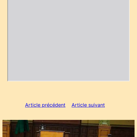
Article précédent
Article suivant