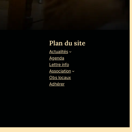
Plan du site
Actualités
Agenda
Lettre info
Association
Obs locaux
Adhérer