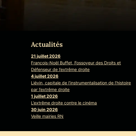
Actualités
am
21 juillet 2026
François-Noël Buffet, Fossoyeur des Droits et
Défenseur de l’extrême droite
4 juillet 2026
Liévin, capitale de l’instrumentalisation de l’histoire
par l’extrême droite
1 juillet 2026
L’extrême droite contre le cinéma
30 juin 2026
Veille mairies RN