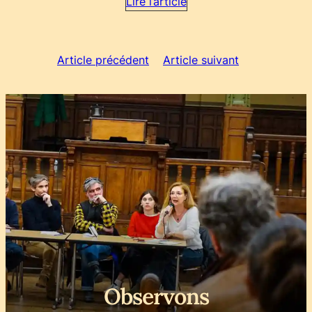
Lire l’article
Article précédent
Article suivant
Observons