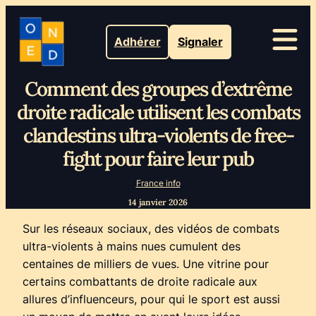
Adhérer
Signaler
Comment des groupes d’extrême
droite radicale utilisent les combats
clandestins ultra-violents de free-
fight pour faire leur pub
France info
14 janvier 2026
Sur les réseaux sociaux, des vidéos de combats
ultra-violents à mains nues cumulent des
centaines de milliers de vues. Une vitrine pour
certains combattants de droite radicale aux
allures d’influenceurs, pour qui le sport est aussi