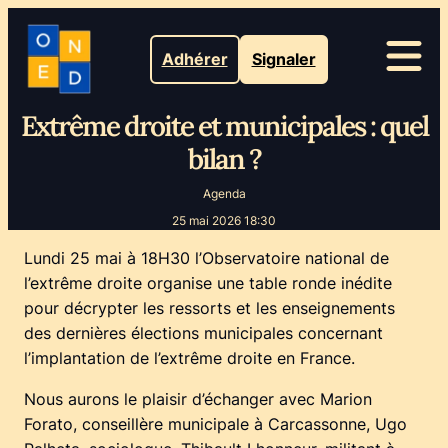
Adhérer
Signaler
Extrême droite et municipales : quel
bilan ?
Agenda
25 mai 2026 18:30
Lundi 25 mai à 18H30 l’Observatoire national de
l’extrême droite organise une table ronde inédite
pour décrypter les ressorts et les enseignements
des dernières élections municipales concernant
l’implantation de l’extrême droite en France.
Nous aurons le plaisir d’échanger avec Marion
Forato, conseillère municipale à Carcassonne, Ugo