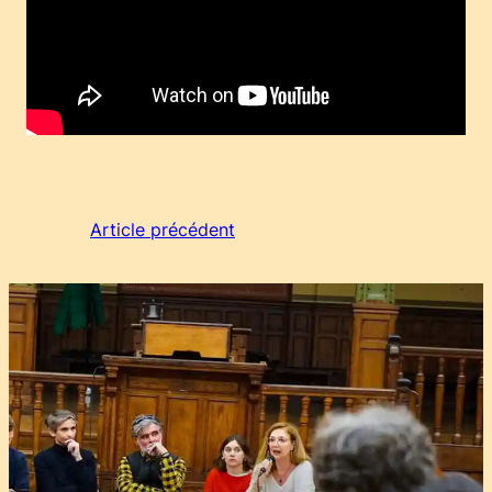
Article précédent