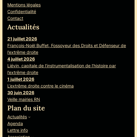
Mentions légales
Confidentialité
Contact
Actualités
21 juillet 2026
François-Noël Buffet, Fossoyeur des Droits et Défenseur de
l’extrême droite
4 juillet 2026
Liévin, capitale de l’instrumentalisation de l’histoire par
l’extrême droite
1 juillet 2026
L’extrême droite contre le cinéma
30 juin 2026
Veille mairies RN
Plan du site
Actualités
Agenda
Lettre info
Association