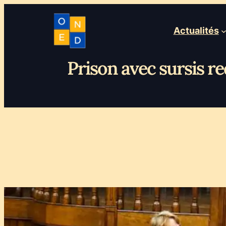
Actualités
Prison avec sursis r