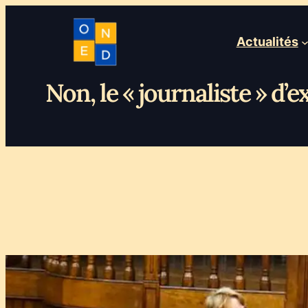
Actualités
Non, le « journaliste » d’