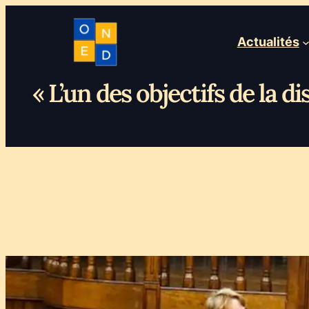
Actualités
« L’un des objectifs de la d