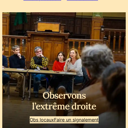
Observons
l’extrême droite
Obs locaux
Faire un signalement